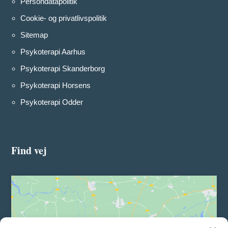
Persondatapolitik
Cookie- og privatlivspolitik
Sitemap
Psykoterapi Aarhus
Psykoterapi Skanderborg
Psykoterapi Horsens
Psykoterapi Odder
Find vej