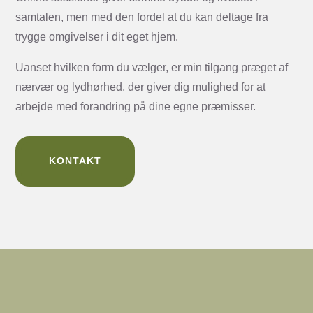
samtalen, men med den fordel at du kan deltage fra
trygge omgivelser i dit eget hjem.
Uanset hvilken form du vælger, er min tilgang præget af
nærvær og lydhørhed, der giver dig mulighed for at
arbejde med forandring på dine egne præmisser.
KONTAKT