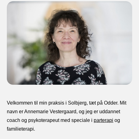
Velkommen til min praksis i Solbjerg, tæt på Odder. Mit
navn er Annemarie Vestergaard, og jeg er uddannet
coach og psykoterapeut med speciale i
parterapi
og
familieterapi.