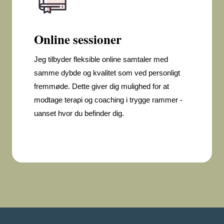
Online sessioner
Jeg tilbyder fleksible online samtaler med
samme dybde og kvalitet som ved personligt
fremmøde. Dette giver dig mulighed for at
modtage terapi og coaching i trygge rammer -
uanset hvor du befinder dig.