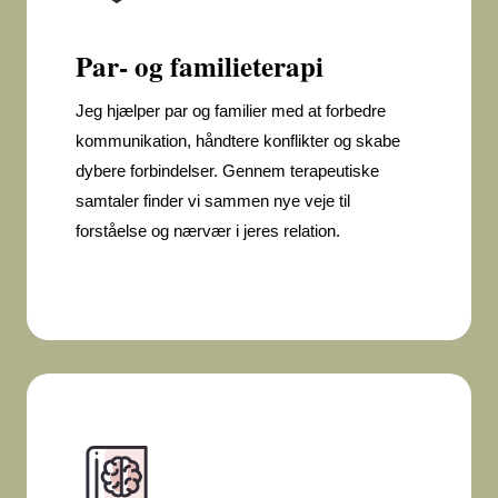
Par- og familieterapi
Jeg hjælper par og familier med at forbedre
kommunikation, håndtere konflikter og skabe
dybere forbindelser. Gennem terapeutiske
samtaler finder vi sammen nye veje til
forståelse og nærvær i jeres relation.