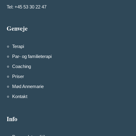
Tel: +45 53 30 22 47
Genveje
Terapi
Par- og familieterapi
Coaching
Priser
Mød Annemarie
Kontakt
Info