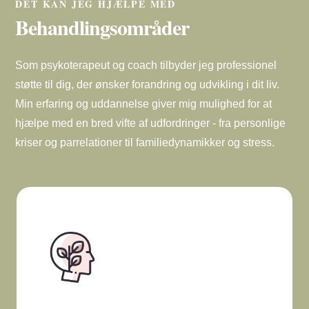
DET KAN JEG HJÆLPE MED
Behandlingsområder
Som psykoterapeut og coach tilbyder jeg professionel
støtte til dig, der ønsker forandring og udvikling i dit liv.
Min erfaring og uddannelse giver mig mulighed for at
hjælpe med en bred vifte af udfordringer - fra personlige
kriser og parrelationer til familiedynamikker og stress.