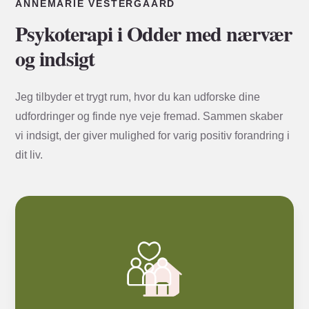
ANNEMARIE VESTERGAARD
Psykoterapi i Odder med nærvær
og indsigt
Jeg tilbyder et trygt rum, hvor du kan udforske dine
udfordringer og finde nye veje fremad. Sammen skaber
vi indsigt, der giver mulighed for varig positiv forandring i
dit liv.