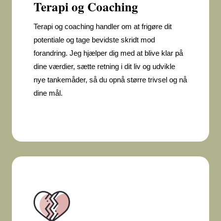
Terapi og Coaching
Terapi og coaching handler om at frigøre dit
potentiale og tage bevidste skridt mod
forandring. Jeg hjælper dig med at blive klar på
dine værdier, sætte retning i dit liv og udvikle
nye tankemåder, så du opnå større trivsel og nå
dine mål.