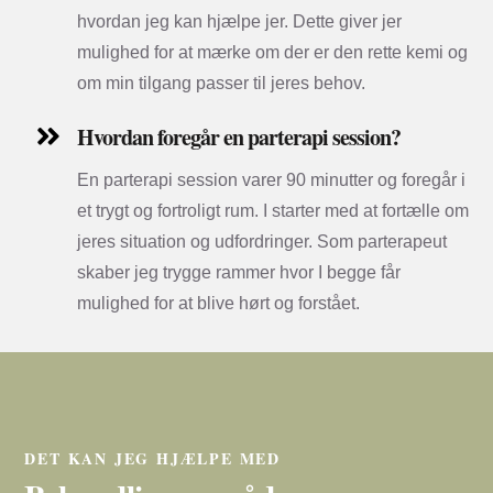
hvordan jeg kan hjælpe jer. Dette giver jer
mulighed for at mærke om der er den rette kemi og
om min tilgang passer til jeres behov.
Hvordan foregår en parterapi session?

En parterapi session varer 90 minutter og foregår i
et trygt og fortroligt rum. I starter med at fortælle om
jeres situation og udfordringer. Som parterapeut
skaber jeg trygge rammer hvor I begge får
mulighed for at blive hørt og forstået.
DET KAN JEG HJÆLPE MED