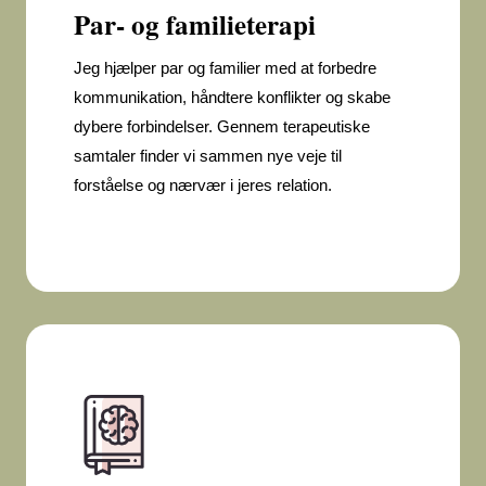
Par- og familieterapi
Jeg hjælper par og familier med at forbedre
kommunikation, håndtere konflikter og skabe
dybere forbindelser. Gennem terapeutiske
samtaler finder vi sammen nye veje til
forståelse og nærvær i jeres relation.