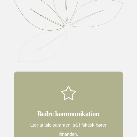
Bedre kommunikation
Lær at tale sammen, så I faktisk hører
hinanden.