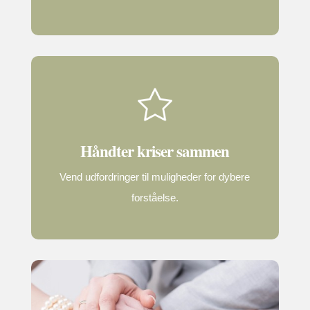
Håndter kriser sammen
Vend udfordringer til muligheder for dybere
forståelse.