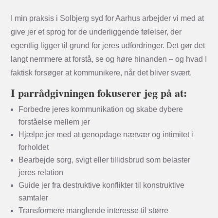
I min praksis i Solbjerg syd for Aarhus arbejder vi med at
give jer et sprog for de underliggende følelser, der
egentlig ligger til grund for jeres udfordringer. Det gør det
langt nemmere at forstå, se og høre hinanden – og hvad I
faktisk forsøger at kommunikere, når det bliver svært.
I parrådgivningen fokuserer jeg på at:
Forbedre jeres kommunikation og skabe dybere
forståelse mellem jer
Hjælpe jer med at genopdage nærvær og intimitet i
forholdet
Bearbejde sorg, svigt eller tillidsbrud som belaster
jeres relation
Guide jer fra destruktive konflikter til konstruktive
samtaler
Transformere manglende interesse til større