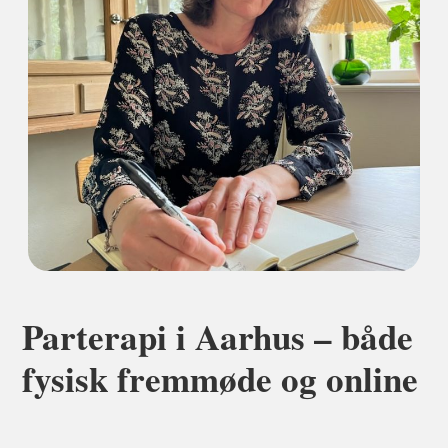
Parterapi i Aarhus – både
fysisk fremmøde og online