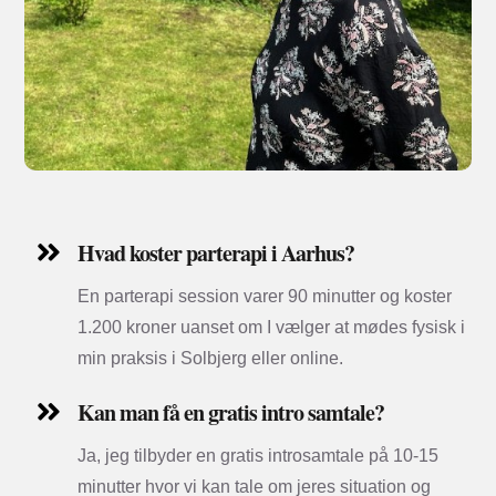
Hvad koster parterapi i Aarhus?

En parterapi session varer 90 minutter og koster
1.200 kroner uanset om I vælger at mødes fysisk i
min praksis i Solbjerg eller online.
Kan man få en gratis intro samtale?

Ja, jeg tilbyder en gratis introsamtale på 10-15
minutter hvor vi kan tale om jeres situation og