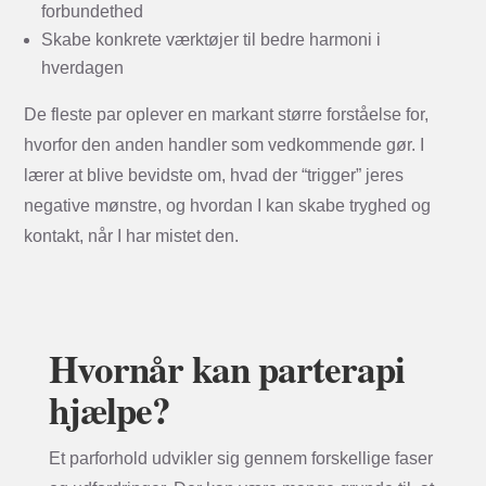
forbundethed
Skabe konkrete værktøjer til bedre harmoni i
hverdagen
De fleste par oplever en markant større forståelse for,
hvorfor den anden handler som vedkommende gør. I
lærer at blive bevidste om, hvad der “trigger” jeres
negative mønstre, og hvordan I kan skabe tryghed og
kontakt, når I har mistet den.
Hvornår kan parterapi
hjælpe?
Et parforhold udvikler sig gennem forskellige faser