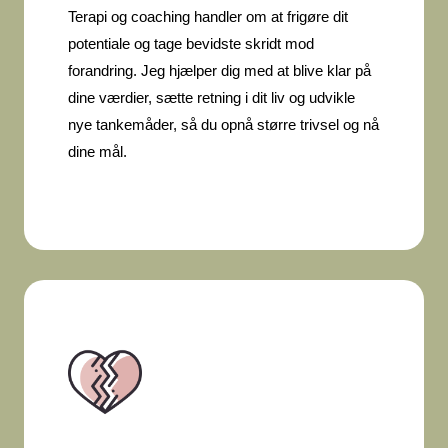
Terapi og coaching handler om at frigøre dit
potentiale og tage bevidste skridt mod
forandring. Jeg hjælper dig med at blive klar på
dine værdier, sætte retning i dit liv og udvikle
nye tankemåder, så du opnå større trivsel og nå
dine mål.