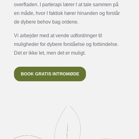
overfladen. I parterapi lærer I at tale sammen på
en måde, hvor I faktisk hører hinanden og forstår
de dybere behov bag ordene.
Vi arbejder med at vende udfordringer til
muligheder for dybere forståelse og forbindelse.
Det er ikke let, men det er muligt.
BOOK GRATIS INTROMØDE