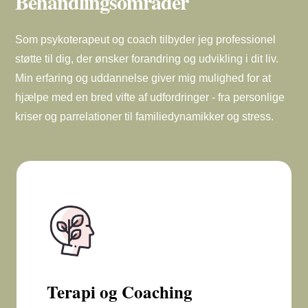
Behandlingsområder
Som psykoterapeut og coach tilbyder jeg professionel
støtte til dig, der ønsker forandring og udvikling i dit liv.
Min erfaring og uddannelse giver mig mulighed for at
hjælpe med en bred vifte af udfordringer - fra personlige
kriser og parrelationer til familiedynamikker og stress.
Terapi og Coaching