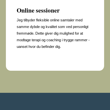
Online sessioner
Jeg tilbyder fleksible online samtaler med
samme dybde og kvalitet som ved personligt
fremmøde. Dette giver dig mulighed for at
modtage terapi og coaching i trygge rammer -
uanset hvor du befinder dig.