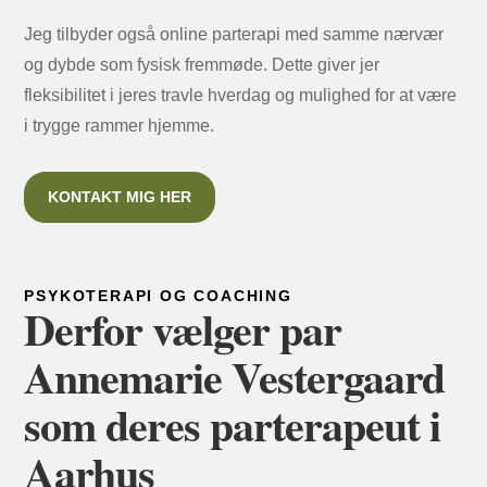
Jeg tilbyder også online parterapi med samme nærvær
og dybde som fysisk fremmøde. Dette giver jer
fleksibilitet i jeres travle hverdag og mulighed for at være
i trygge rammer hjemme.
KONTAKT MIG HER
PSYKOTERAPI OG COACHING
Derfor vælger par
Annemarie Vestergaard
som deres parterapeut i
Aarhus